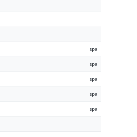
spa
spa
spa
spa
spa