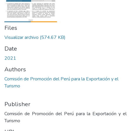
Files
Visualizar archivo
(574.67 KB)
Date
2021
Authors
Comisión de Promoción del Perú para la Exportación y el
Turismo
Publisher
Comisión de Promoción del Perú para la Exportación y el
Turismo