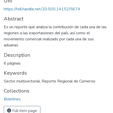
URI
https://hdl.handle.net/20.500.14152/5674
Abstract
Es un reporte que analiza la contribución de cada una de las
regiones a las exportaciones del país, así como el
movimiento comercial realizado por cada una de sus
aduanas.
Description
6 páginas
Keywords
Sector multisectorial
,
Reporte Regional de Comercio
Collections
Boletines
Full item page