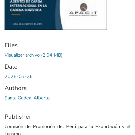
Files
Visualizar archivo
(2.04 MB)
Date
2025-03-26
Authors
Santa Gadea, Alberto
Publisher
Comisión de Promoción del Perú para la Exportación y el
Turismo