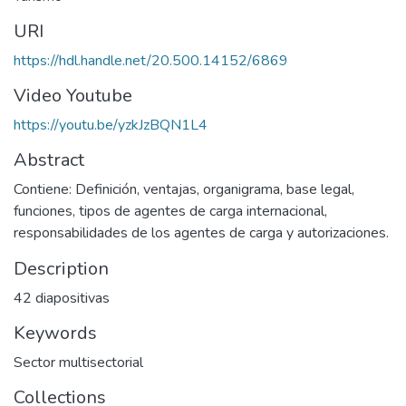
URI
https://hdl.handle.net/20.500.14152/6869
Video Youtube
https://youtu.be/yzkJzBQN1L4
Abstract
Contiene: Definición, ventajas, organigrama, base legal,
funciones, tipos de agentes de carga internacional,
responsabilidades de los agentes de carga y autorizaciones.
Description
42 diapositivas
Keywords
Sector multisectorial
Collections