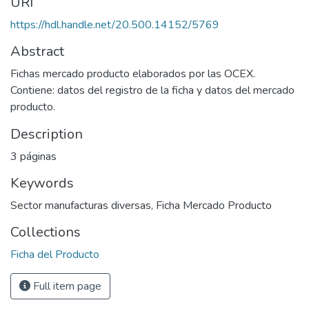
URI
https://hdl.handle.net/20.500.14152/5769
Abstract
Fichas mercado producto elaborados por las OCEX.
Contiene: datos del registro de la ficha y datos del mercado
producto.
Description
3 páginas
Keywords
Sector manufacturas diversas
,
Ficha Mercado Producto
Collections
Ficha del Producto
Full item page