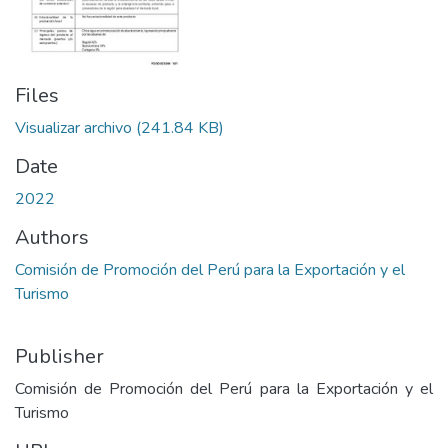
Files
Visualizar archivo
(241.84 KB)
Date
2022
Authors
Comisión de Promoción del Perú para la Exportación y el
Turismo
Publisher
Comisión de Promoción del Perú para la Exportación y el
Turismo