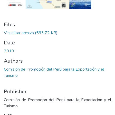
Files
Visualizar archivo
(533.72 KB)
Date
2019
Authors
Comisión de Promoción del Perú para la Exportación y el
Turismo
Publisher
Comisión de Promoción del Perú para la Exportación y el
Turismo