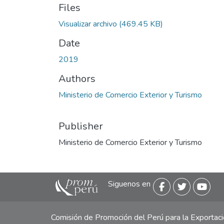
Files
Visualizar archivo
(469.45 KB)
Date
2019
Authors
Ministerio de Comercio Exterior y Turismo
Publisher
Ministerio de Comercio Exterior y Turismo
Siguenos en
Comisión de Promoción del Perú para la Exporta