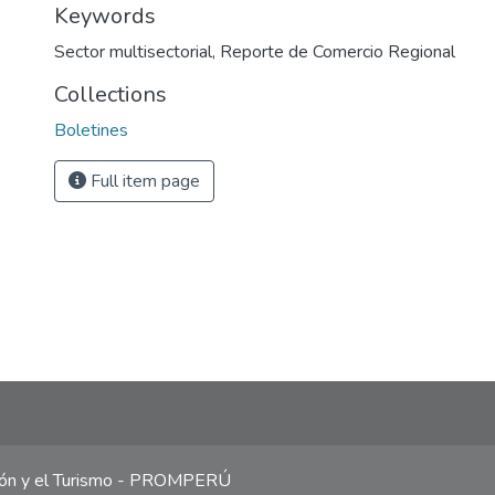
Keywords
Sector multisectorial
,
Reporte de Comercio Regional
Collections
Boletines
Full item page
ción y el Turismo - PROMPERÚ