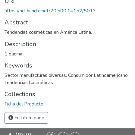
URI
https://hdl.handle.net/20.500.14152/5013
Abstract
Tendencias cosméticas en América Latina.
Description
1 página
Keywords
Sector manufacturas diversas
,
Consumidor Latinoamericano
,
Tendencias Cosméticas
Collections
Ficha del Producto
Full item page