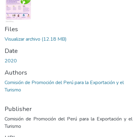
Files
Visualizar archivo
(12.18 MB)
Date
2020
Authors
Comisión de Promoción del Perú para la Exportación y el
Turismo
Publisher
Comisión de Promoción del Perú para la Exportación y el
Turismo