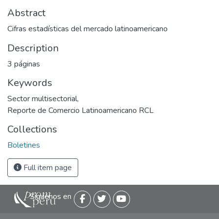
Abstract
Cifras estadísticas del mercado latinoamericano
Description
3 páginas
Keywords
Sector multisectorial
,
Reporte de Comercio Latinoamericano RCL
Collections
Boletines
Full item page
Siguenos en