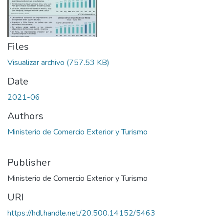
Files
Visualizar archivo
(757.53 KB)
Date
2021-06
Authors
Ministerio de Comercio Exterior y Turismo
Publisher
Ministerio de Comercio Exterior y Turismo
URI
https://hdl.handle.net/20.500.14152/5463