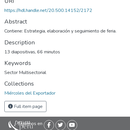
URI
https://hdl.handle.net/20.500.14152/2172
Abstract
Contiene: Estrategia, elaboración y seguimiento de feria.
Description
13 diapositivas, 66 minutos
Keywords
Sector Multisectorial
Collections
Miércoles del Exportador
Full item page
Siguenos en