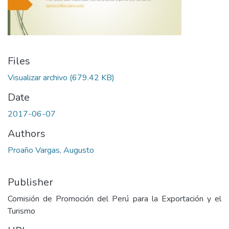
Files
Visualizar archivo
(679.42 KB)
Date
2017-06-07
Authors
Proaño Vargas, Augusto
Publisher
Comisión de Promoción del Perú para la Exportación y el
Turismo