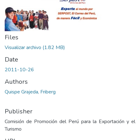
Files
Visualizar archivo
(1.82 MB)
Date
2011-10-26
Authors
Quispe Grajeda, Friberg
Publisher
Comisión de Promoción del Perú para la Exportación y el
Turismo