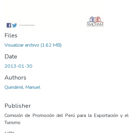
Files
Visualizar archivo
(1.62 MB)
Date
2013-01-30
Authors
Quindimil, Manuel
Publisher
Comisión de Promoción del Perú para la Exportación y el
Turismo