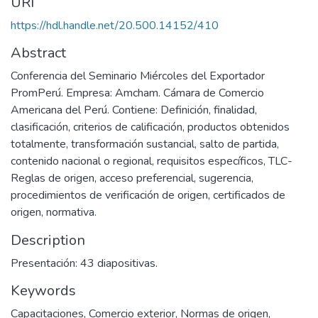
URI
https://hdl.handle.net/20.500.14152/410
Abstract
Conferencia del Seminario Miércoles del Exportador
PromPerú. Empresa: Amcham. Cámara de Comercio
Americana del Perú. Contiene: Definición, finalidad,
clasificación, criterios de calificación, productos obtenidos
totalmente, transformación sustancial, salto de partida,
contenido nacional o regional, requisitos específicos, TLC-
Reglas de origen, acceso preferencial, sugerencia,
procedimientos de verificación de origen, certificados de
origen, normativa.
Description
Presentación: 43 diapositivas.
Keywords
Capacitaciones
,
Comercio exterior
,
Normas de origen
,