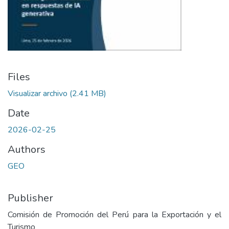
Files
Visualizar archivo
(2.41 MB)
Date
2026-02-25
Authors
GEO
Publisher
Comisión de Promoción del Perú para la Exportación y el
Turismo