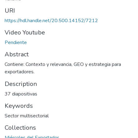
URI
https://hdl.handle.net/20.500.14152/7212
Video Youtube
Pendiente
Abstract
Contiene: Contexto y relevancia, GEO y estrategia para
exportadores.
Description
37 diapositivas
Keywords
Sector multisectorial
Collections
Miércoles del Exportador