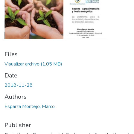
Files
Visualizar archivo
(1.05 MB)
Date
2018-11-28
Authors
Esparza Montejo, Marco
Publisher