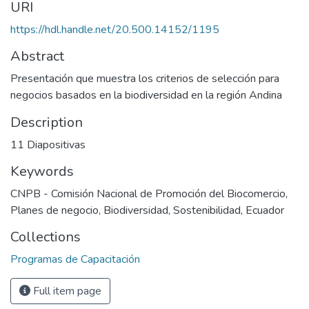
URI
https://hdl.handle.net/20.500.14152/1195
Abstract
Presentación que muestra los criterios de selección para
negocios basados en la biodiversidad en la región Andina
Description
11 Diapositivas
Keywords
CNPB - Comisión Nacional de Promoción del Biocomercio
,
Planes de negocio
,
Biodiversidad
,
Sostenibilidad
,
Ecuador
Collections
Programas de Capacitación
Full item page