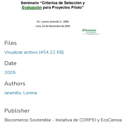
Files
Visualizar archivo
(454.22 KB)
Date
2005
Authors
Jaramillo, Lorena
Publisher
Biocomercio Sostenible - Iniciativa de CORPEI y EcoCiencia