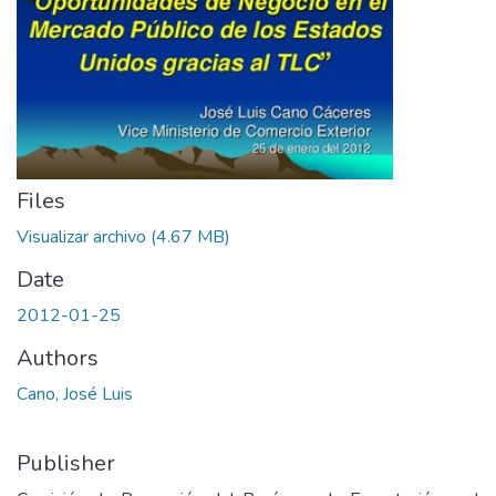
Files
Visualizar archivo
(4.67 MB)
Date
2012-01-25
Authors
Cano, José Luis
Publisher