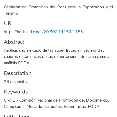
Comisión de Promoción del Perú para la Exportación y el
Turismo
URI
https://hdl.handle.net/20.500.14152/1188
Abstract
Análisis del mercado de las super frutas a nivel mundial,
cuadros estadísticos de las exportaciones de camu camu y
análisis FODA
Description
28 diapositivas
Keywords
CNPB - Comisión Nacional de Promoción del Biocomercio
,
Camu camu
,
Mercado
,
Naturales
,
Super frutas
,
FODA
Collections