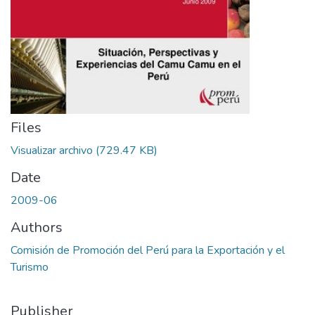
Files
Visualizar archivo
(729.47 KB)
Date
2009-06
Authors
Comisión de Promoción del Perú para la Exportación y el
Turismo
Publisher