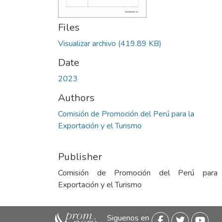
Files
Visualizar archivo
(419.89 KB)
Date
2023
Authors
Comisión de Promoción del Perú para la
Exportación y el Turismo
Publisher
Comisión de Promoción del Perú para
Exportación y el Turismo
Siguenos en