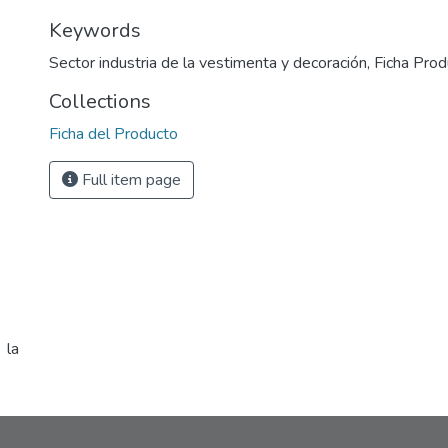
Keywords
Sector industria de la vestimenta y decoración
,
Ficha Pro
Collections
Ficha del Producto
Full item page
 la