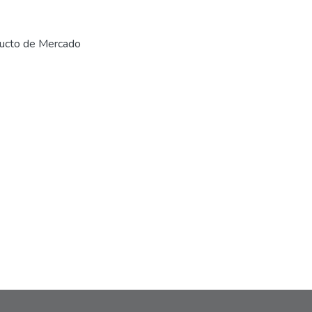
ducto de Mercado