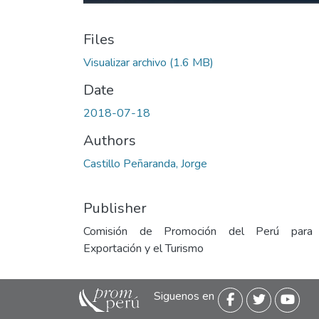
Files
Visualizar archivo
(1.6 MB)
Date
2018-07-18
Authors
Castillo Peñaranda, Jorge
Publisher
Comisión de Promoción del Perú para
Exportación y el Turismo
Siguenos en