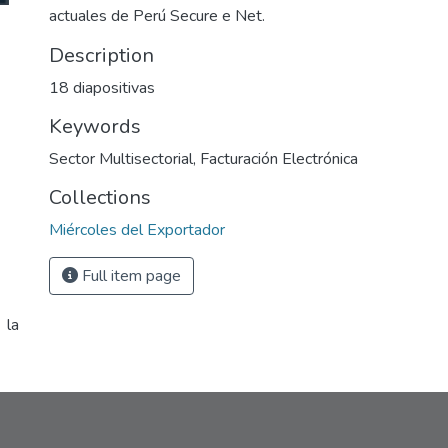
actuales de Perú Secure e Net.
Description
18 diapositivas
Keywords
Sector Multisectorial
,
Facturación Electrónica
Collections
Miércoles del Exportador
Full item page
 la