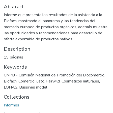
Abstract
Informe que presenta los resultados de la asistencia a la
Biofach, mostrando el panorama y las tendencias del
mercado europeo de productos orgánicos, además muestra
las oportunidades y recomendaciones para desarrollo de
oferta exportable de productos nativos.
Description
19 páginas
Keywords
CNPB - Comisión Nacional de Promoción del Biocomercio
,
Biofach
,
Comercio justo
,
Fairwild
,
Cosméticos naturales
,
LOHAS
,
Bussines model
Collections
Informes