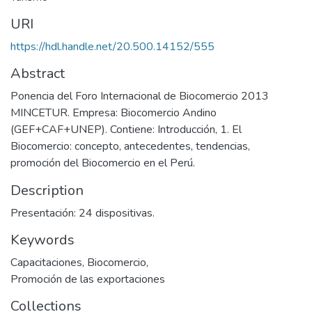
URI
https://hdl.handle.net/20.500.14152/555
Abstract
Ponencia del Foro Internacional de Biocomercio 2013
MINCETUR. Empresa: Biocomercio Andino
(GEF+CAF+UNEP). Contiene: Introducción, 1. El
Biocomercio: concepto, antecedentes, tendencias,
promoción del Biocomercio en el Perú.
Description
Presentación: 24 dispositivas.
Keywords
Capacitaciones
,
Biocomercio
,
Promoción de las exportaciones
Collections