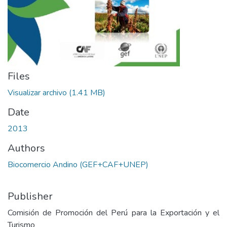
Files
Visualizar archivo
(1.41 MB)
Date
2013
Authors
Biocomercio Andino (GEF+CAF+UNEP)
Publisher
Comisión de Promoción del Perú para la Exportación y el
Turismo