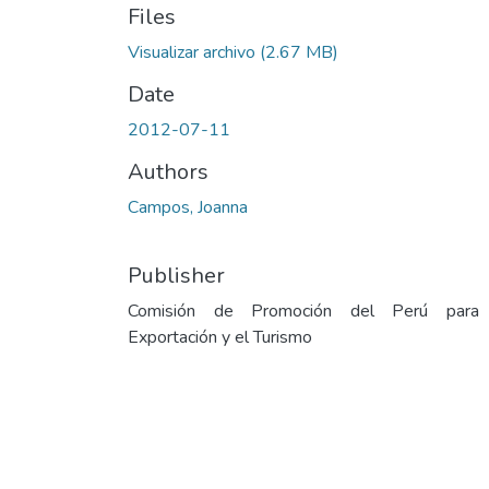
Files
Visualizar archivo
(2.67 MB)
Date
2012-07-11
Authors
Campos, Joanna
Publisher
Comisión de Promoción del Perú para
Exportación y el Turismo