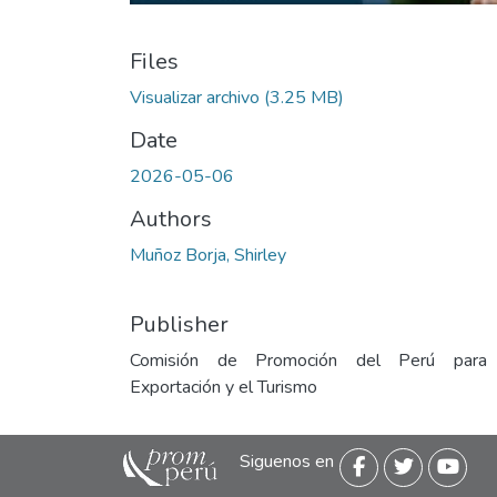
Files
Visualizar archivo
(3.25 MB)
Date
2026-05-06
Authors
Muñoz Borja, Shirley
Publisher
Comisión de Promoción del Perú para
Exportación y el Turismo
Siguenos en