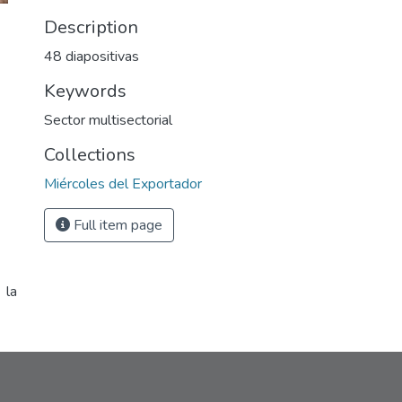
Description
48 diapositivas
Keywords
Sector multisectorial
Collections
Miércoles del Exportador
Full item page
 la