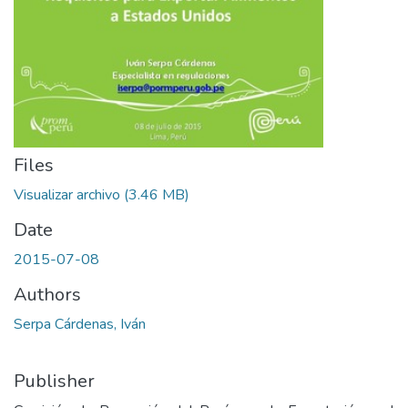
Files
Visualizar archivo
(3.46 MB)
Date
2015-07-08
Authors
Serpa Cárdenas, Iván
Publisher