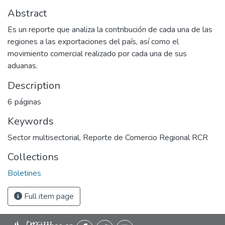
Abstract
Es un reporte que analiza la contribución de cada una de las
regiones a las exportaciones del país, así como el
movimiento comercial realizado por cada una de sus
aduanas.
Description
6 páginas
Keywords
Sector multisectorial
,
Reporte de Comercio Regional RCR
Collections
Boletines
Full item page