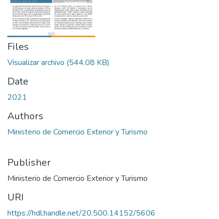
Files
Visualizar archivo
(544.08 KB)
Date
2021
Authors
Ministerio de Comercio Exterior y Turismo
Publisher
Ministerio de Comercio Exterior y Turismo
URI
https://hdl.handle.net/20.500.14152/5606