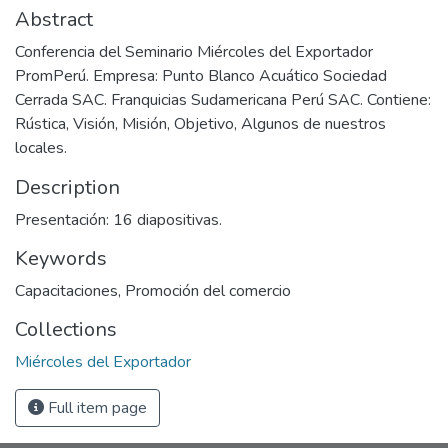
Abstract
Conferencia del Seminario Miércoles del Exportador
PromPerú. Empresa: Punto Blanco Acuático Sociedad
Cerrada SAC. Franquicias Sudamericana Perú SAC. Contiene:
Rústica, Visión, Misión, Objetivo, Algunos de nuestros
locales.
Description
Presentación: 16 diapositivas.
Keywords
Capacitaciones
,
Promoción del comercio
Collections
Miércoles del Exportador
Full item page