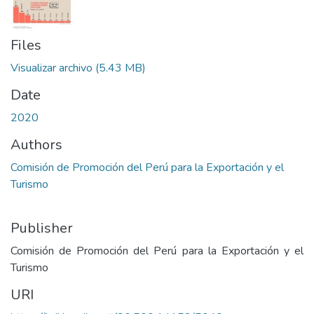
Files
Visualizar archivo
(5.43 MB)
Date
2020
Authors
Comisión de Promoción del Perú para la Exportación y el
Turismo
Publisher
Comisión de Promoción del Perú para la Exportación y el
Turismo
URI