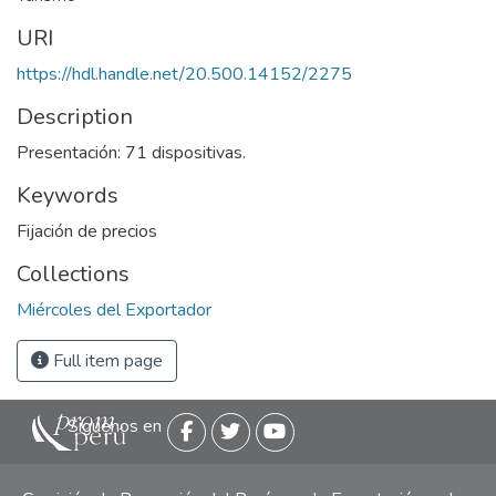
URI
https://hdl.handle.net/20.500.14152/2275
Description
Presentación: 71 dispositivas.
Keywords
Fijación de precios
Collections
Miércoles del Exportador
Full item page
Siguenos en