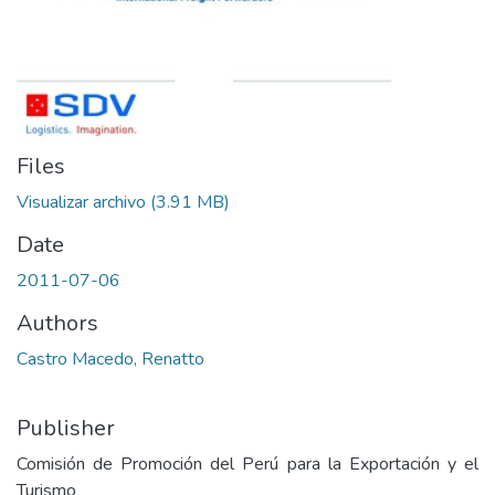
Files
Visualizar archivo
(3.91 MB)
Date
2011-07-06
Authors
Castro Macedo, Renatto
Publisher
Comisión de Promoción del Perú para la Exportación y el
Turismo