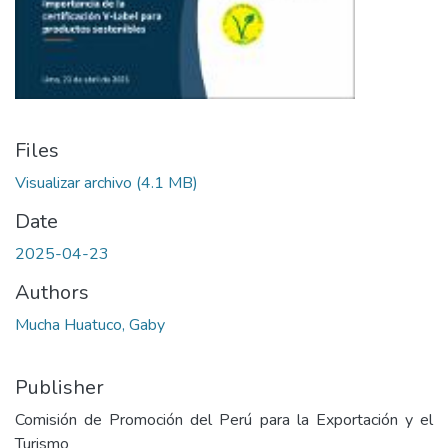
Files
Visualizar archivo
(4.1 MB)
Date
2025-04-23
Authors
Mucha Huatuco, Gaby
Publisher
Comisión de Promoción del Perú para la Exportación y el
Turismo