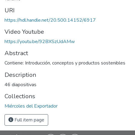
URI
https://hdl.handle.net/20.500.14152/6917
Video Youtube
https://youtu.be/92BXSzUdAMw
Abstract
Contiene: Introducción, conceptos y productos sostenibles
Description
46 diapositivas
Collections
Miércoles del Exportador
Full item page