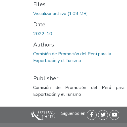
Files
Visualizar archivo
(1.08 MB)
Date
2022-10
Authors
Comisión de Promoción del Perú para la
Exportación y el Turismo
Publisher
Comisión de Promoción del Perú para
Exportación y el Turismo
Siguenos en