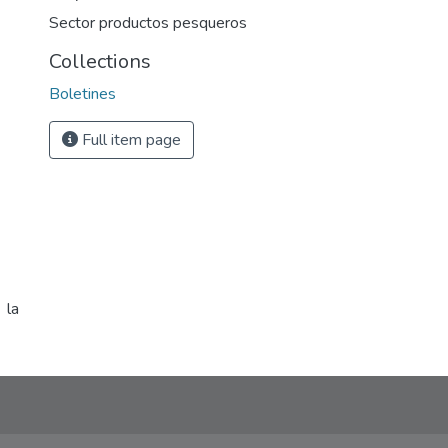
Sector productos pesqueros
Collections
Boletines
Full item page
 la