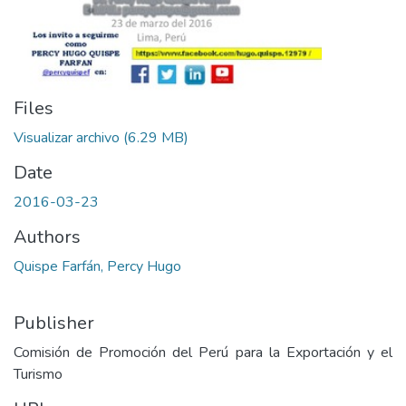
Files
Visualizar archivo
(6.29 MB)
Date
2016-03-23
Authors
Quispe Farfán, Percy Hugo
Publisher
Comisión de Promoción del Perú para la Exportación y el
Turismo