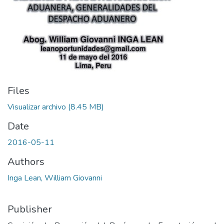
Files
Visualizar archivo
(8.45 MB)
Date
2016-05-11
Authors
Inga Lean, William Giovanni
Publisher