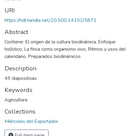
URI
https://hdl.handle.net/20.500.14152/5872
Abstract
Contiene: El origen de la cultura biodinámica, Enfoque
holístico, La finca como organismo vivo, Ritmos y usos del
calendario, Preparados biodinámicos
Description
49 diapositivas
Keywords
Agricultura
Collections
Miércoles del Exportador
Full item page