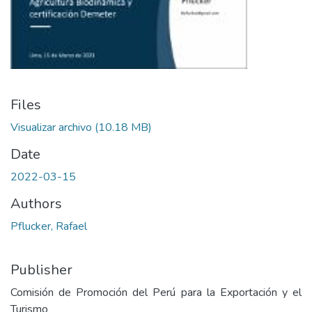
Files
Visualizar archivo
(10.18 MB)
Date
2022-03-15
Authors
Pflucker, Rafael
Publisher
Comisión de Promoción del Perú para la Exportación y el
Turismo