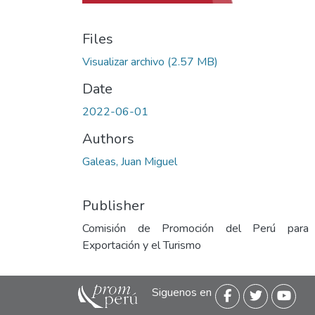
Files
Visualizar archivo
(2.57 MB)
Date
2022-06-01
Authors
Galeas, Juan Miguel
Publisher
Comisión de Promoción del Perú para
Exportación y el Turismo
Siguenos en