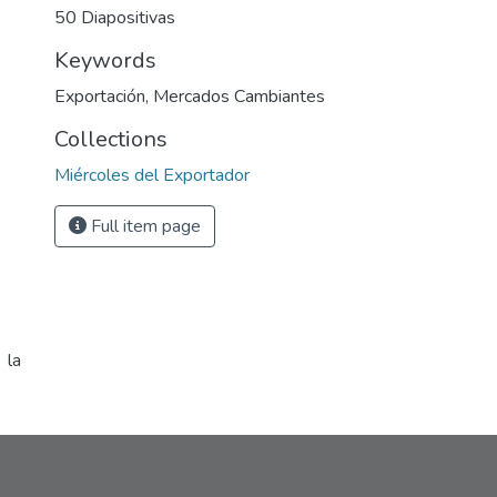
50 Diapositivas
Keywords
Exportación
,
Mercados Cambiantes
Collections
Miércoles del Exportador
Full item page
 la