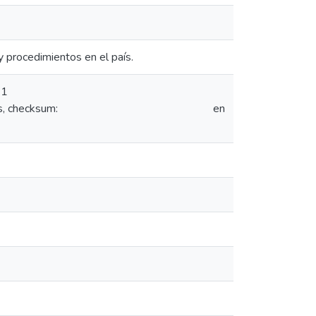
y procedimientos en el país.
 1
, checksum:
en