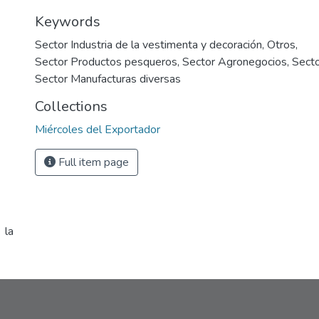
Keywords
Sector Industria de la vestimenta y decoración
,
Otros
,
Sector Productos pesqueros
,
Sector Agronegocios
,
Secto
Sector Manufacturas diversas
Collections
Miércoles del Exportador
Full item page
 la