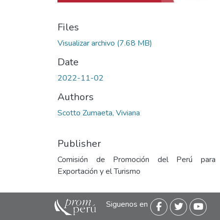
Files
Visualizar archivo
(7.68 MB)
Date
2022-11-02
Authors
Scotto Zumaeta, Viviana
Publisher
Comisión de Promoción del Perú para
Exportación y el Turismo
Siguenos en