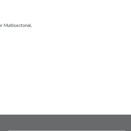
r Multisectorial
,