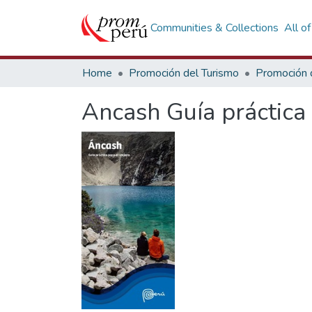
Communities & Collections
All o
Home
Promoción del Turismo
Ancash Guía práctica 