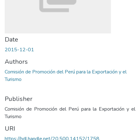
Date
2015-12-01
Authors
Comisión de Promoción del Perú para la Exportación y el
Turismo
Publisher
Comisión de Promoción del Perú para la Exportación y el
Turismo
URI
https://hdl.handle.net/20.500.14152/1758