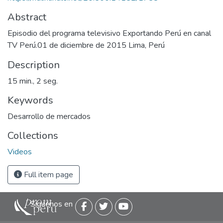
Abstract
Episodio del programa televisivo Exportando Perú en canal
TV Perú.01 de diciembre de 2015 Lima, Perú
Description
15 min., 2 seg.
Keywords
Desarrollo de mercados
Collections
Videos
Full item page
Siguenos en