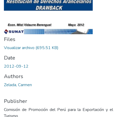
Files
Visualizar archivo
(695.51 KB)
Date
2012-09-12
Authors
Zelada, Carmen
Publisher
Comisión de Promoción del Perú para la Exportación y el
Turismo