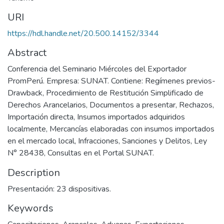
URI
https://hdl.handle.net/20.500.14152/3344
Abstract
Conferencia del Seminario Miércoles del Exportador
PromPerú. Empresa: SUNAT. Contiene: Regímenes previos-
Drawback, Procedimiento de Restitución Simplificado de
Derechos Arancelarios, Documentos a presentar, Rechazos,
Importación directa, Insumos importados adquiridos
localmente, Mercancías elaboradas con insumos importados
en el mercado local, Infracciones, Sanciones y Delitos, Ley
N° 28438, Consultas en el Portal SUNAT.
Description
Presentación: 23 dispositivas.
Keywords