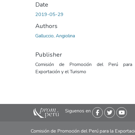
Date
2019-05-29
Authors
Galluccio, Angiolina
Publisher
Comisión de Promoción del Perú para
Exportación y el Turismo
Siguenos en
Comisión de Promoción del Perú para la Exporta