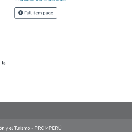
Full item page
 la
ción y el Turismo - PROMPERÚ