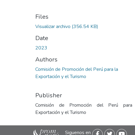
Files
Visualizar archivo
(356.54 KB)
Date
2023
Authors
Comisión de Promoción del Perú para la
Exportación y el Turismo
Publisher
Comisión de Promoción del Perú para
Exportación y el Turismo
Siguenos en