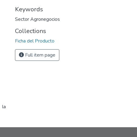
Keywords
Sector Agronegocios
Collections
Ficha del Producto
Full item page
 la