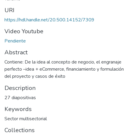
URI
https://hdl.handle.net/20.500.14152/7309
Video Youtube
Pendiente
Abstract
Contiene: De la idea al concepto de negocio, el engranaje
perfecto –idea + eCommerce, financiamiento y formulación
del proyecto y casos de éxito
Description
27 diapositivas
Keywords
Sector multisectorial
Collections