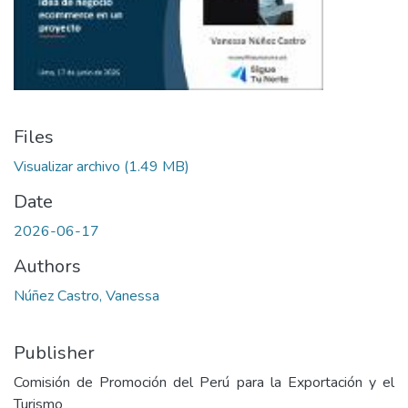
Files
Visualizar archivo
(1.49 MB)
Date
2026-06-17
Authors
Núñez Castro, Vanessa
Publisher
Comisión de Promoción del Perú para la Exportación y el
Turismo