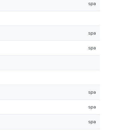
spa
spa
spa
spa
spa
spa