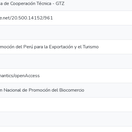
 de Cooperación Técnica - GTZ
dle.net/20.500.14152/961
moción del Perú para la Exportación y el Turismo
mantics/openAccess
 Nacional de Promoción del Biocomercio