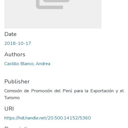
Date
2018-10-17
Authors
Castillo Blanco, Andrea
Publisher
Comisión de Promoción del Perú para la Exportación y el
Turismo
URI
https://hdl.handle.net/20.500.14152/5360