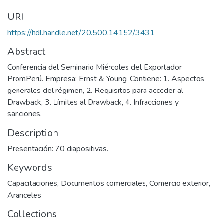
URI
https://hdl.handle.net/20.500.14152/3431
Abstract
Conferencia del Seminario Miércoles del Exportador
PromPerú. Empresa: Ernst & Young. Contiene: 1. Aspectos
generales del régimen, 2. Requisitos para acceder al
Drawback, 3. Límites al Drawback, 4. Infracciones y
sanciones.
Description
Presentación: 70 diapositivas.
Keywords
Capacitaciones
,
Documentos comerciales
,
Comercio exterior
,
Aranceles
Collections