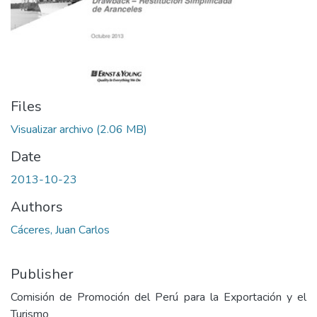
Files
Visualizar archivo
(2.06 MB)
Date
2013-10-23
Authors
Cáceres, Juan Carlos
Publisher
Comisión de Promoción del Perú para la Exportación y el
Turismo