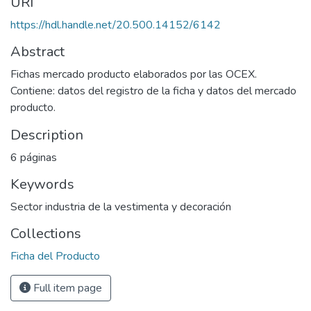
URI
https://hdl.handle.net/20.500.14152/6142
Abstract
Fichas mercado producto elaborados por las OCEX.
Contiene: datos del registro de la ficha y datos del mercado
producto.
Description
6 páginas
Keywords
Sector industria de la vestimenta y decoración
Collections
Ficha del Producto
Full item page