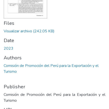
Files
Visualizar archivo
(242.05 KB)
Date
2023
Authors
Comisión de Promoción del Perú para la Exportación y el
Turismo
Publisher
Comisión de Promoción del Perú para la Exportación y el
Turismo