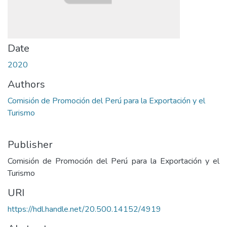
Date
2020
Authors
Comisión de Promoción del Perú para la Exportación y el
Turismo
Publisher
Comisión de Promoción del Perú para la Exportación y el
Turismo
URI
https://hdl.handle.net/20.500.14152/4919