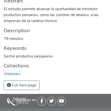
Abstract
El estudio permite alcanzar la oportunidad de introducir
productos peruanos, como las conchas de abanico, a las
empresas de la cadena Horeca.
Description
78 minutos
Keywords
Sector productos pesqueros
Collections
Webinars
Full item page
Siguenos en