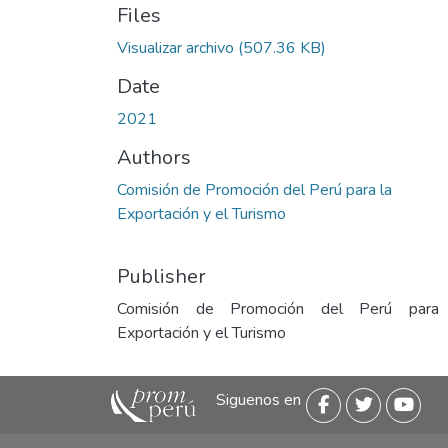
Files
Visualizar archivo
(507.36 KB)
Date
2021
Authors
Comisión de Promoción del Perú para la
Exportación y el Turismo
Publisher
Comisión de Promoción del Perú para
Exportación y el Turismo
Siguenos en