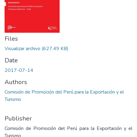
Files
Visualizar archivo
(627.49 KB)
Date
2017-07-14
Authors
Comisión de Promoción del Perú para la Exportación y el
Turismo
Publisher
Comisión de Promoción del Perú para la Exportación y el
Turismo