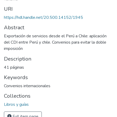
URI
https://hdl.handle.net/20.500.14152/1945
Abstract
Exportación de servicios desde el Perú a Chile: aplicación
del CDI entre Perú y chile. Convenios para evitar la doble
imposición
Description
41 páginas
Keywords
Convenios internacionales
Collections
Libros y guías
Full item page