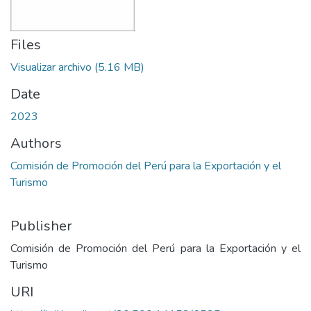
Files
Visualizar archivo
(5.16 MB)
Date
2023
Authors
Comisión de Promoción del Perú para la Exportación y el
Turismo
Publisher
Comisión de Promoción del Perú para la Exportación y el
Turismo
URI