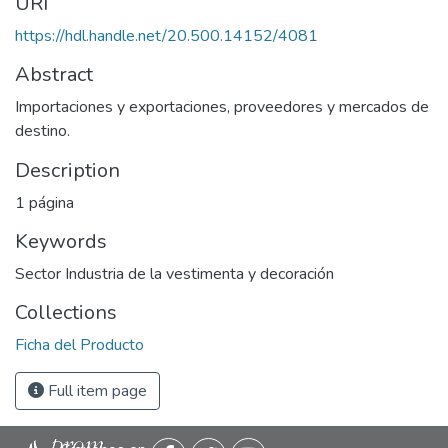
URI
https://hdl.handle.net/20.500.14152/4081
Abstract
Importaciones y exportaciones, proveedores y mercados de
destino.
Description
1 página
Keywords
Sector Industria de la vestimenta y decoración
Collections
Ficha del Producto
Full item page