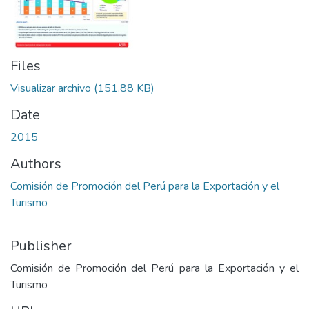
Files
Visualizar archivo
(151.88 KB)
Date
2015
Authors
Comisión de Promoción del Perú para la Exportación y el
Turismo
Publisher
Comisión de Promoción del Perú para la Exportación y el
Turismo